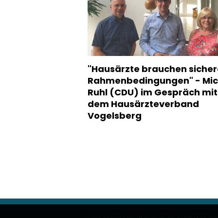
"Hausärzte brauchen sicher
Rahmenbedingungen" - Mic
Ruhl (CDU) im Gespräch mit
dem Hausärzteverband
Vogelsberg