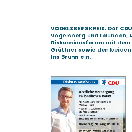
VOGELSBERGKREIS. Der CDU
Vogelsberg und Laubach, M
Diskussionsforum mit dem 
Grüttner sowie den beide
Iris Brunn ein.