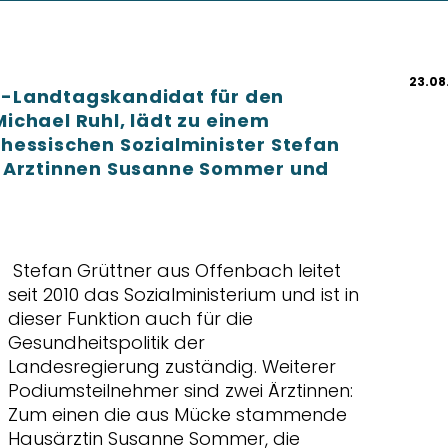
23.08
-Landtagskandidat für den
ichael Ruhl, lädt zu einem
hessischen Sozialminister Stefan
n Arztinnen Susanne Sommer und
Stefan Grüttner aus Offenbach leitet
seit 2010 das Sozialministerium und ist in
dieser Funktion auch für die
Gesundheitspolitik der
Landesregierung zuständig. Weiterer
Podiumsteilnehmer sind zwei Ärztinnen:
Zum einen die aus Mücke stammende
Hausärztin Susanne Sommer, die