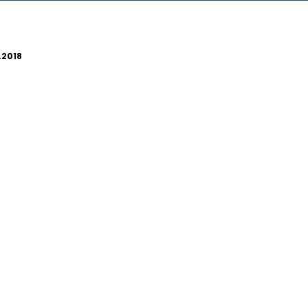
.2018