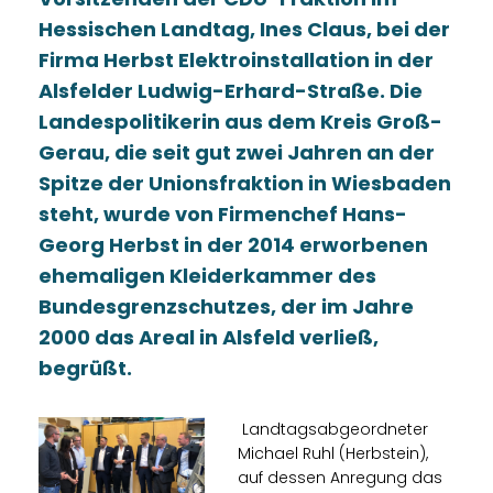
Hessischen Landtag, Ines Claus, bei der
Firma Herbst Elektroinstallation in der
Alsfelder Ludwig-Erhard-Straße. Die
Landespolitikerin aus dem Kreis Groß-
Gerau, die seit gut zwei Jahren an der
Spitze der Unionsfraktion in Wiesbaden
steht, wurde von Firmenchef Hans-
Georg Herbst in der 2014 erworbenen
ehemaligen Kleiderkammer des
Bundesgrenzschutzes, der im Jahre
2000 das Areal in Alsfeld verließ,
begrüßt.
Landtagsabgeordneter
Michael Ruhl (Herbstein),
auf dessen Anregung das