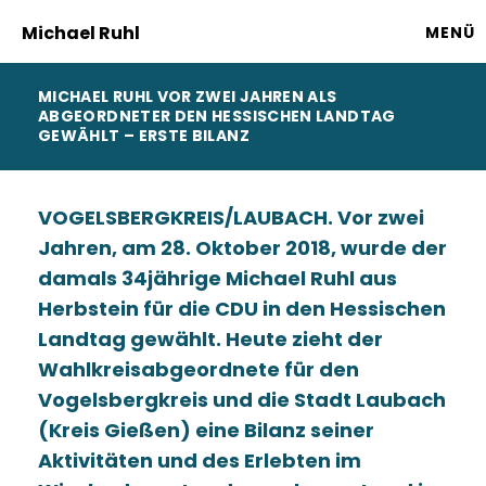
Michael Ruhl
MENÜ
MICHAEL RUHL VOR ZWEI JAHREN ALS
ABGEORDNETER DEN HESSISCHEN LANDTAG
GEWÄHLT – ERSTE BILANZ
VOGELSBERGKREIS/LAUBACH. Vor zwei
Jahren, am 28. Oktober 2018, wurde der
damals 34jährige Michael Ruhl aus
Herbstein für die CDU in den Hessischen
Landtag gewählt. Heute zieht der
Wahlkreisabgeordnete für den
Vogelsbergkreis und die Stadt Laubach
(Kreis Gießen) eine Bilanz seiner
Aktivitäten und des Erlebten im