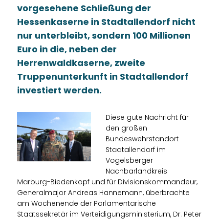
vorgesehene Schließung der
Hessenkaserne in Stadtallendorf nicht
nur unterbleibt, sondern 100 Millionen
Euro in die, neben der
Herrenwaldkaserne, zweite
Truppenunterkunft in Stadtallendorf
investiert werden.
Diese gute Nachricht für
den großen
Bundeswehrstandort
Stadtallendorf im
Vogelsberger
Nachbarlandkreis
Marburg-Biedenkopf und für Divisionskommandeur,
Generalmajor Andreas Hannemann, überbrachte
am Wochenende der Parlamentarische
Staatssekretär im Verteidigungsministerium, Dr. Peter