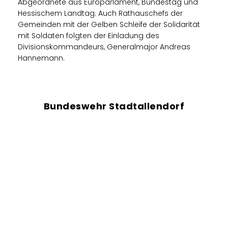
Abgeordnete aus Europarlament, Bundestag und
Hessischem Landtag. Auch Rathauschefs der
Gemeinden mit der Gelben Schleife der Solidarität
mit Soldaten folgten der Einladung des
Divisionskommandeurs, Generalmajor Andreas
Hannemann.
Bundeswehr Stadtallendorf