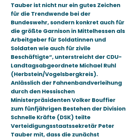
Tauber ist nicht nur ein gutes Zeichen
für die Trendwende bei der
Bundeswehr, sondern konkret auch für
die größte Garnison in Mittelhessen als
Arbeitgeber für Soldatinnen und
Soldaten wie auch für zivile
Beschäftigte“, unterstreicht der CDU-
Landtagsabgeordnete Michael Ruhl
(Herbstein/Vogelsbergkreis).
Anlässlich der Fahnenbandverleihung
durch den Hessischen
Ministerpräsidenten Volker Bouffier
zum fünfjährigen Bestehen der Division
Schnelle Kräfte (DSK) teilte
Verteidigungsstaatssekretär Peter
Tauber mit, dass die zunächst