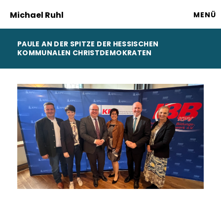
Michael Ruhl
MENÜ
PAULE AN DER SPITZE DER HESSISCHEN
KOMMUNALEN CHRISTDEMOKRATEN