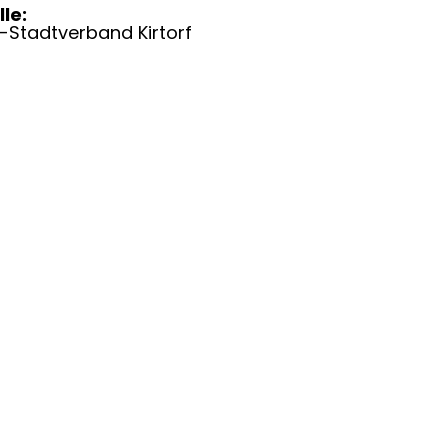
le:
Stadtverband Kirtorf