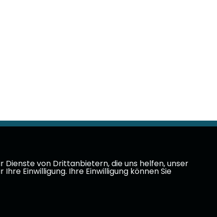
Dienste von Drittanbietern, die uns helfen, unser
e Einwilligung. Ihre Einwilligung können Sie